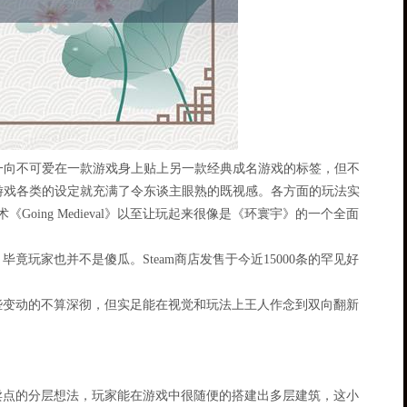
，天然我一向不可爱在一款游戏身上贴上另一款经典成名游戏的标签，但不
了。一进游戏各类的设定就充满了令东谈主眼熟的既视感。各方面的玩法实
ing Medieval》以至让玩起来很像是《环寰宇》的一个全面
，毕竟玩家也并不是傻瓜。Steam商店发售于今近15000条的罕见好
到的一些变动的不算深彻，但实足能在视觉和玩法上王人作念到双向翻新
戏一大卖点的分层想法，玩家能在游戏中很随便的搭建出多层建筑，这小