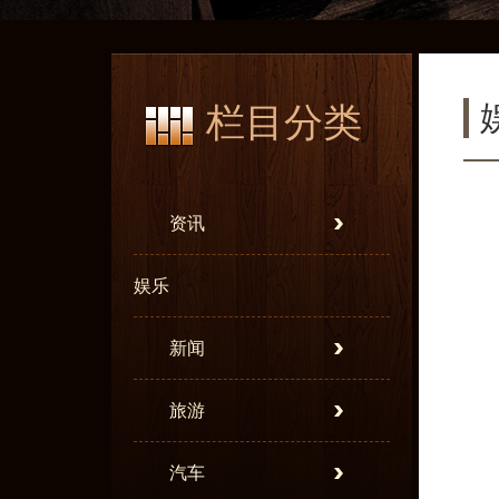
栏目分类
资讯
娱乐
新闻
旅游
汽车