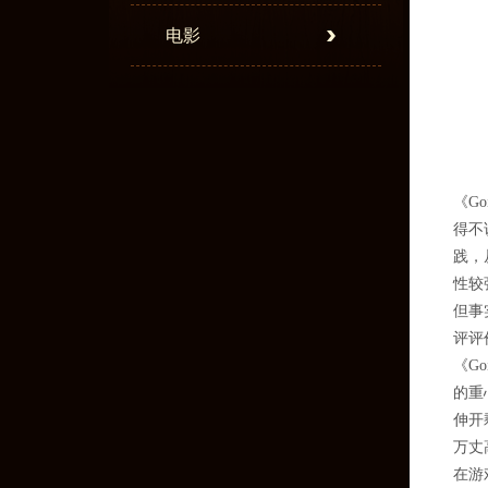
电影
《G
得不
践，
性较
但事
评评
《G
的重
伸开
万丈
在游