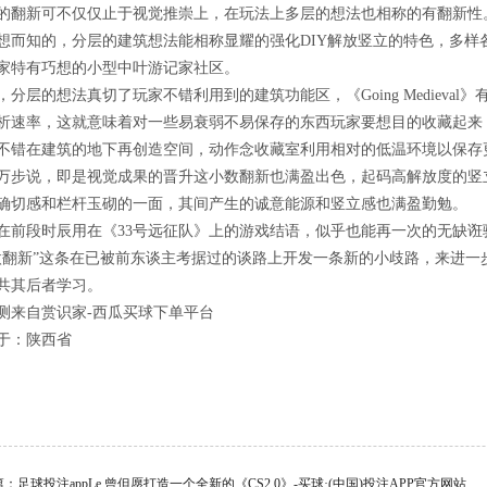
的翻新可不仅仅止于视觉推崇上，在玩法上多层的想法也相称的有翻新性
想而知的，分层的建筑想法能相称显耀的强化DIY解放竖立的特色，多
家特有巧想的小型中叶游记家社区。
，分层的想法真切了玩家不错利用到的建筑功能区，《Going Mediev
析速率，这就意味着对一些易衰弱不易保存的东西玩家要想目的收藏起来
不错在建筑的地下再创造空间，动作念收藏室利用相对的低温环境以保存
万步说，即是视觉成果的晋升这小数翻新也满盈出色，起码高解放度的竖
确切感和栏杆玉砌的一面，其间产生的诚意能源和竖立感也满盈勤勉。
在前段时辰用在《33号远征队》上的游戏结语，似乎也能再一次的无缺诳骗在《Go
微翻新”这条在已被前东谈主考据过的谈路上开发一条新的小歧路，来进一步的专注
共其后者学习。
测来自赏识家-西瓜买球下单平台
于：陕西省
篇：
足球投注appLe 曾但愿打造一个全新的《CS2.0》-买球·(中国)投注APP官方网站