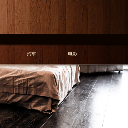
汽车
电影