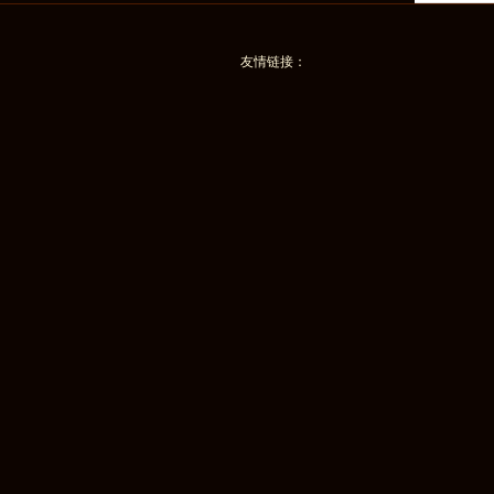
友情链接：