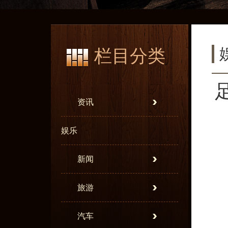
栏目分类
资讯
娱乐
新闻
旅游
汽车