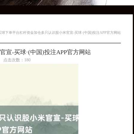
 买球下单平台杠杆资金加仓多只认识股小米官宣-买球·(中国)投注APP官方网站
-买球·(中国)投注APP官方网站
56 点击次数：180