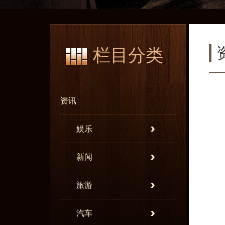
栏目分类
资讯
娱乐
新闻
旅游
汽车