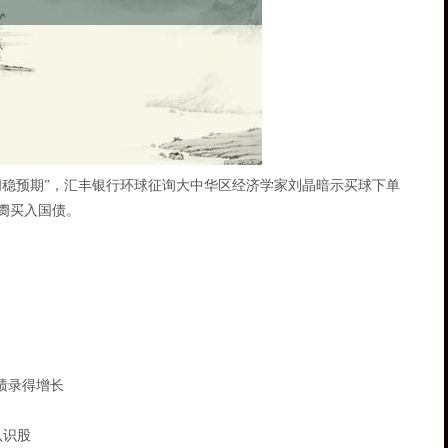
阓稳预期”，汇丰银行环球征询大中华区经济学家刘晶暗示买球下单
阓买入国债。
绩录得增长
认识股