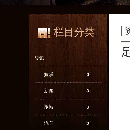
栏目分类
资讯
娱乐
新闻
旅游
汽车