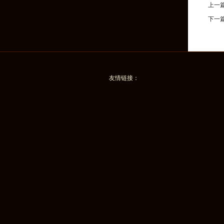
上一
下一
友情链接：