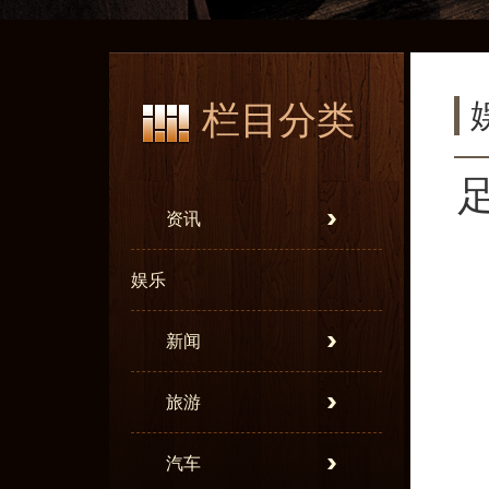
栏目分类
资讯
娱乐
新闻
旅游
汽车