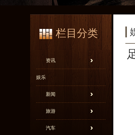
栏目分类
资讯
娱乐
新闻
旅游
汽车