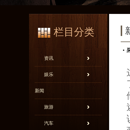
栏目分类
资讯
娱乐
新闻
旅游
汽车