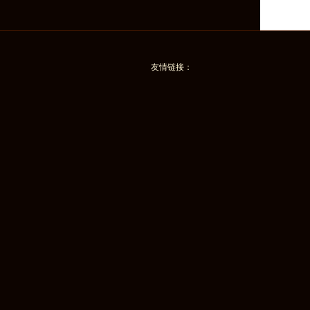
友情链接：