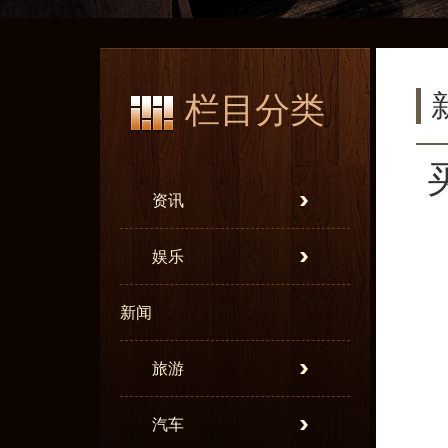
栏目分类
资讯
娱乐
新闻
旅游
汽车