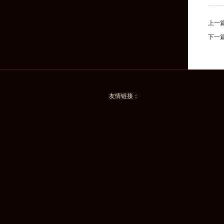
上一
下一
友情链接：