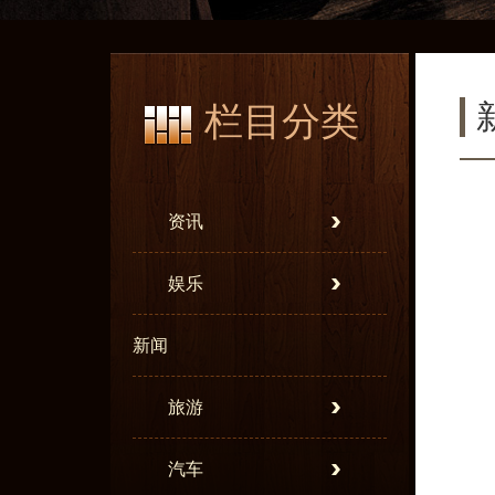
栏目分类
资讯
娱乐
新闻
旅游
汽车