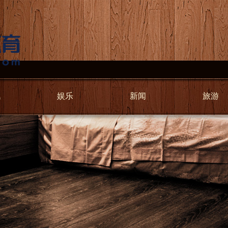
讯
娱乐
新闻
旅游