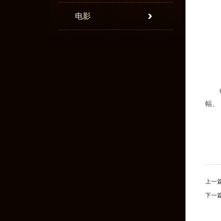
电影
每经
幅。
上一
下一