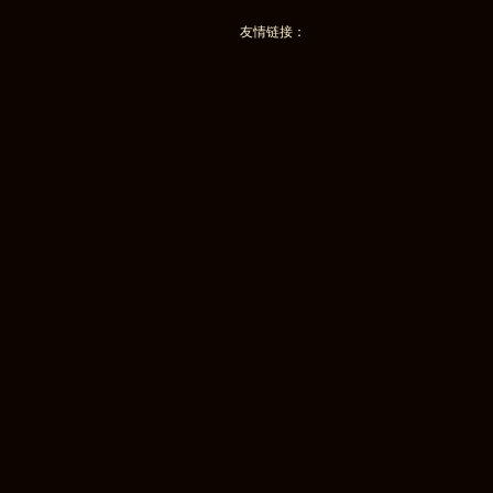
友情链接：