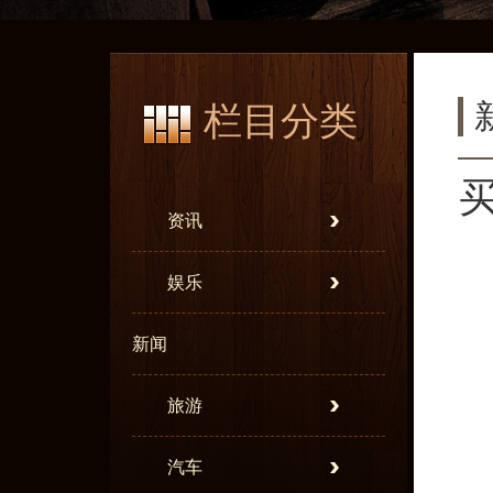
栏目分类
资讯
娱乐
新闻
旅游
汽车