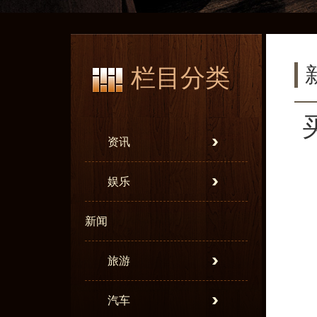
栏目分类
资讯
娱乐
新闻
旅游
汽车