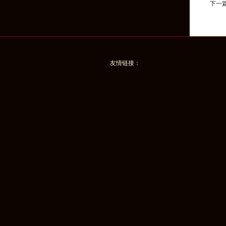
下一
友情链接：