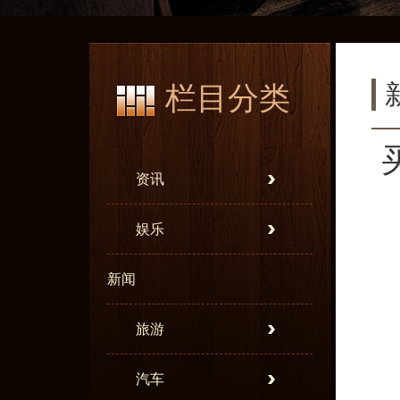
栏目分类
资讯
娱乐
新闻
旅游
汽车