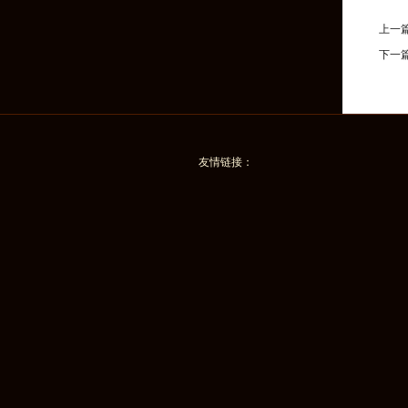
上一
下一
友情链接：