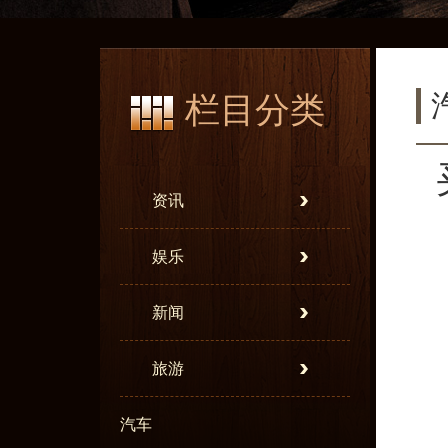
栏目分类
资讯
娱乐
新闻
旅游
汽车